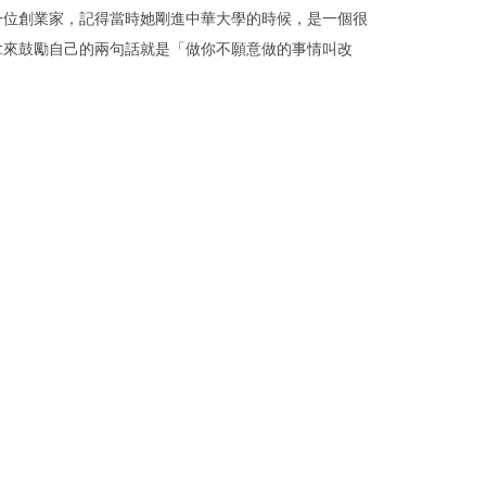
位創業家，記得當時她剛進中華大學的時候，是一個很
拿來鼓勵自己的兩句話就是「做你不願意做的事情叫改