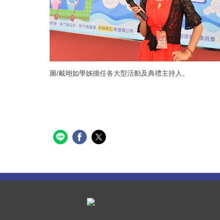
圖/戴翊如學姊擔任各大型活動及典禮主持人。