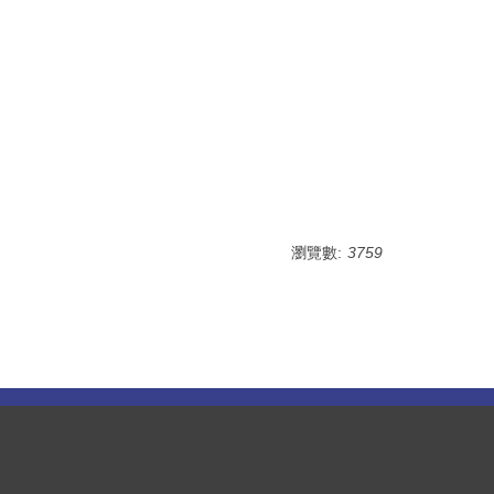
瀏覽數:
3759