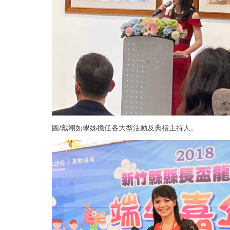
圖/戴翊如學姊擔任各大型活動及典禮主持人。