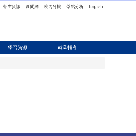
招生資訊
新聞網
校內分機
落點分析
English
學習資源
就業輔導