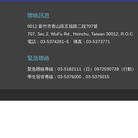
聯絡訊息
0012 新竹市香山區五福路二段707號
707, Sec.2, WuFu Rd., Hsinchu, Taiwan 30012, R.O.C.
電話：03-5374281~5 傳真：03-5373771
緊急聯絡
緊急聯絡專線：03-5182111（日）0972590728（行動）
學生宿舍專線：03-5376000，03-5375015